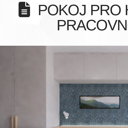
POKOJ PRO 
PRACOV