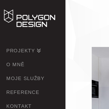
PROJEKTY
O MNĚ
MOJE SLUŽBY
REFERENCE
KONTAKT