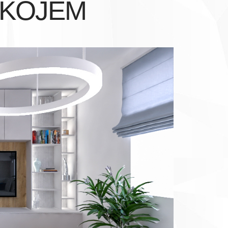
OKOJEM