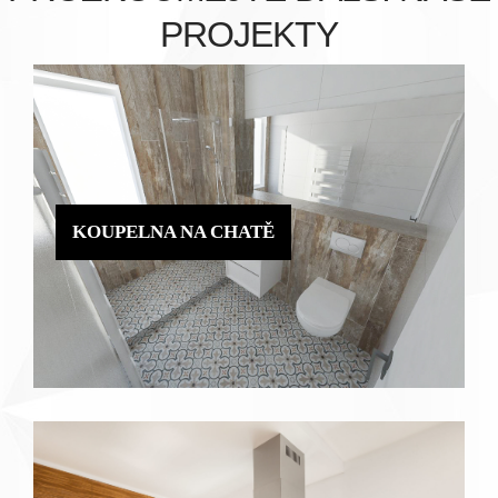
PROJEKTY
KOUPELNA NA CHATĚ