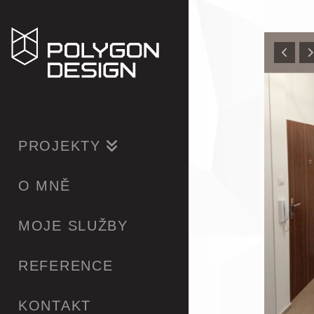
PROJEKTY
O MNĚ
MOJE SLUŽBY
REFERENCE
KONTAKT